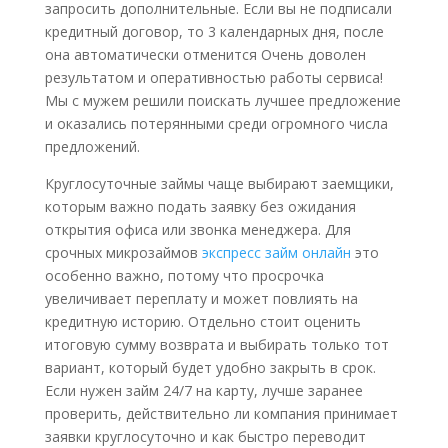
запросить дополнительные. Если вы не подписали
кредитный договор, то 3 календарных дня, после
она автоматически отменится Очень доволен
результатом и оперативностью работы сервиса!
Мы с мужем решили поискать лучшее предложение
и оказались потерянными среди огромного числа
предложений.
Круглосуточные займы чаще выбирают заемщики,
которым важно подать заявку без ожидания
открытия офиса или звонка менеджера. Для
срочных микрозаймов
экспресс займ онлайн
это
особенно важно, потому что просрочка
увеличивает переплату и может повлиять на
кредитную историю. Отдельно стоит оценить
итоговую сумму возврата и выбирать только тот
вариант, который будет удобно закрыть в срок.
Если нужен займ 24/7 на карту, лучше заранее
проверить, действительно ли компания принимает
заявки круглосуточно и как быстро переводит