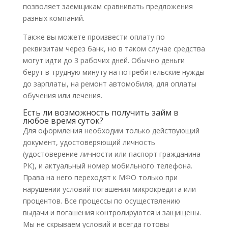
позволяет заемщикам сравнивать предложения
разных компаний.
Также вы можете произвести оплату по
реквизитам через банк, но в таком случае средства
могут идти до 3 рабочих дней. Обычно деньги
берут в трудную минуту на потребительские нужды
до зарплаты, на ремонт автомобиля, для оплаты
обучения или лечения.
Есть ли возможность получить займ в
любое время суток?
Для оформления необходим только действующий
документ, удостоверяющий личность
(удостоверение личности или паспорт гражданина
РК), и актуальный номер мобильного телефона.
Права на него переходят к МФО только при
нарушении условий погашения микрокредита или
процентов. Все процессы по осуществлению
выдачи и погашения контролируются и защищены.
Мы не скрываем условий и всегда готовы