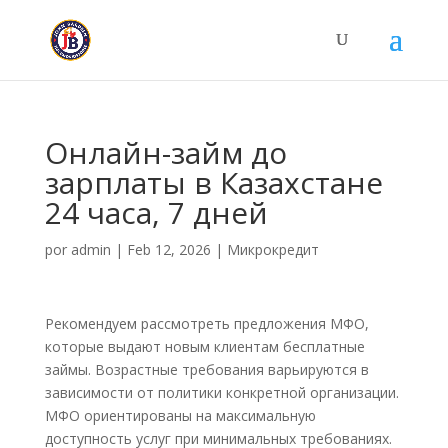
Онлайн-займ до
зарплаты в Казахстане
24 часа, 7 дней
por
admin
|
Feb 12, 2026
|
Микрокредит
Рекомендуем рассмотреть предложения МФО,
которые выдают новым клиентам бесплатные
займы. Возрастные требования варьируются в
зависимости от политики конкретной организации.
МФО ориентированы на максимальную
доступность услуг при минимальных требованиях.