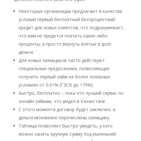
Некоторые организации предлагают в качестве
условий первый бесплатный беспроцентный
кредит для новых клиентов, что подразумевает,
что вам не придется платить какие-либо
проценты, а просто вернуть взятые в долг
деньги.
Для новых заемщиков часто действуют
специальные предложения, позволяющие
получить первый займ на более лояльных
условиях от 0.01% (ГЭСВ до 179%).
Быстро, бесплатно – пока что лучший сервис по
онлайн займам, что видел в Казахстане.
С этого момента договор будет заключен, а
деньги мгновенно перечислены заемщику.
Таблица позволяет быстро увидеть, у кого
можно занять крупную сумму под маленький