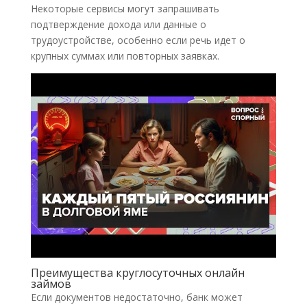
Некоторые сервисы могут запрашивать
подтверждение дохода или данные о
трудоустройстве, особенно если речь идет о
крупных суммах или повторных заявках.
Преимущества круглосуточных онлайн
займов
Если документов недостаточно, банк может