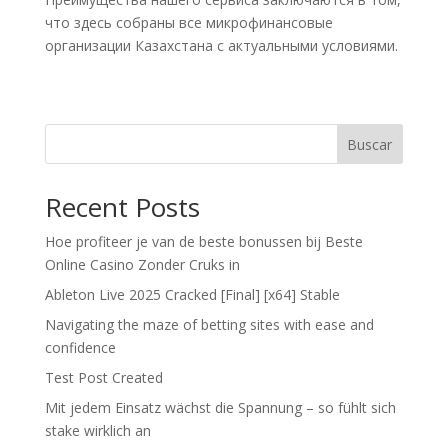
что здесь собраны все микрофинансовые
организации Казахстана с актуальными условиями.
Buscar
Recent Posts
Hoe profiteer je van de beste bonussen bij Beste
Online Casino Zonder Cruks in
Ableton Live 2025 Cracked [Final] [x64] Stable
Navigating the maze of betting sites with ease and
confidence
Test Post Created
Mit jedem Einsatz wächst die Spannung – so fühlt sich
stake wirklich an