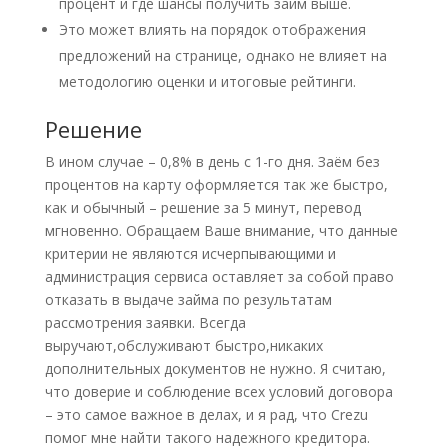
процент и где шансы получить займ выше.
Это может влиять на порядок отображения
предложений на странице, однако не влияет на
методологию оценки и итоговые рейтинги.
Решение
В ином случае – 0,8% в день с 1-го дня. Заём без
процентов на карту оформляется так же быстро,
как и обычный – решение за 5 минут, перевод
мгновенно. Обращаем Ваше внимание, что данные
критерии не являются исчерпывающими и
администрация сервиса оставляет за собой право
отказать в выдаче займа по результатам
рассмотрения заявки. Всегда
выручают,обслуживают быстро,никаких
дополнительных документов не нужно. Я считаю,
что доверие и соблюдение всех условий договора
– это самое важное в делах, и я рад, что Crezu
помог мне найти такого надежного кредитора.