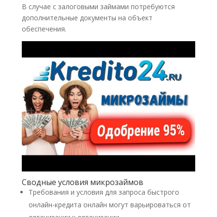
В случае с залоговыми займами потребуются
дополнительные документы на объект
обеспечения.
Сводные условия микрозаймов
Требования и условия для запроса быстрого
онлайн-кредита онлайн могут варьироваться от