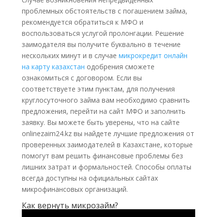
проблемных обстоятельств с погашением займа,
рекомендуется обратиться к МФО и
воспользоваться услугой пролонгации. Решение
заимодателя вы получите буквально в течение
нескольких минут и в случае
микрокредит онлайн
на карту казахстан
одобрения сможете
ознакомиться с договором. Если вы
соответствуете этим пунктам, для получения
круглосуточного займа вам необходимо сравнить
предложения, перейти на сайт МФО и заполнить
заявку. Вы можете быть уверены, что на сайте
onlinezaim24.kz вы найдете лучшие предложения от
проверенных заимодателей в Казахстане, которые
помогут вам решить финансовые проблемы без
лишних затрат и формальностей. Способы оплаты
всегда доступны на официальных сайтах
микрофинансовых организаций.
Как вернуть микрозайм?