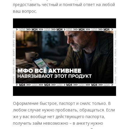
предоставить честный и понятный ответ на любой
ваш вопрос.
Оформление быстрое, паспорт и снилс только. В
любом случае нужно пробовать, обращаться. Если
же у вас вообще нет действующего паспорта,
получить займ невозможно – в анкету нужно