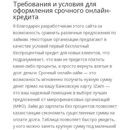
Требования и условия для
оформления срочного онлайн-
кредита
Я благодарен разработчикам этого сайта за
возможность сравнить различные предложения по
займам. Некоторые организации предлагают в
качестве условий первый бесплатный
беспроцентный кредит для новых клиентов, что
подразумевает, что вам не придется платить
какие-либо проценты, а просто вернуть взятые в
долг деньги. Срочный онлайн-займ — это
возможность мгновенно получить нужную сумму
денег прямо на вашу банковскую карту. IZaim —
это ваш надежный помощник в выборе лучших
предложений от микрофинансовых организаций
(МФО). Займ до зарплаты без процентов позволяет
казахстанцам сэкономить существенные суммы на
оплате долга. Таблица позволяет быстро увидеть,
у кого можно занять крупную сумму под маленький