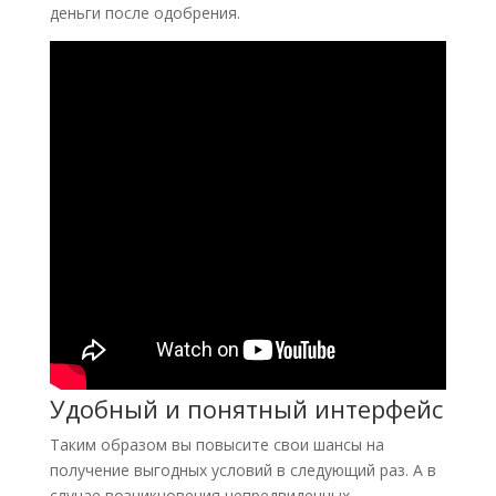
деньги после одобрения.
Удобный и понятный интерфейс
Таким образом вы повысите свои шансы на
получение выгодных условий в следующий раз. А в
случае возникновения непредвиденных