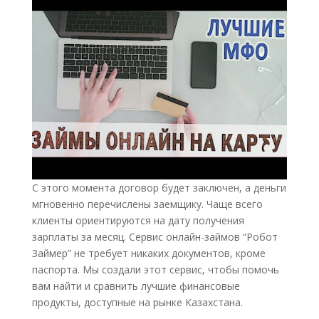
С этого момента договор будет заключен, а деньги
мгновенно перечислены заемщику. Чаще всего
клиенты ориентируются на дату получения
зарплаты за месяц. Сервис онлайн-займов “Робот
Займер” не требует никаких документов, кроме
паспорта. Мы создали этот сервис, чтобы помочь
вам найти и сравнить лучшие финансовые
продукты, доступные на рынке Казахстана.