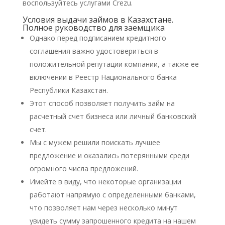
воспользуйтесь услугами Crezu.
Условия выдачи займов в Казахстане.
Полное руководство для заемщика
Однако перед подписанием кредитного
соглашения важно удостовериться в
положительной репутации компании, а также ее
включении в Реестр Национального банка
Республики Казахстан.
Этот способ позволяет получить займ на
расчетный счет бизнеса или личный банковский
счет.
Мы с мужем решили поискать лучшее
предложение и оказались потерянными среди
огромного числа предложений.
Имейте в виду, что некоторые организации
работают напрямую с определенными банками,
что позволяет нам через несколько минут
увидеть сумму запрошенного кредита на нашем