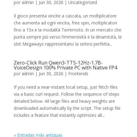
por
admin
|
Jun 30, 2026
|
Uncategorized
Il gioco presenta vincite a cascata, un moltiplicatore
che aumenta ad ogni vincita, free spin, moltiplicatori
fino a 15x e la modalità Terremoto. In un mercato che
punta sempre più verso l’immersività e la dinamicità, le
slot Megaways rappresentano la sintesi perfetta...
Zero-Click Run Qwen3-TTS-12Hz-1.7B-
VoiceDesign 100% Private PC with Native FP4
por
admin
|
Jun 30, 2026
|
Frontends
If you need a near-instant local setup, just fetch files
via a basic curl request. Follow the sequence of steps
detailed below. All large files and heavy weights are
downloaded automatically by the script. The setup file
includes a feature that instantly optimizes all...
« Entradas más antiguas