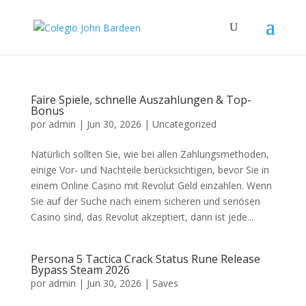
Faire Spiele, schnelle Auszahlungen & Top-
Bonus
por
admin
|
Jun 30, 2026
|
Uncategorized
Natürlich sollten Sie, wie bei allen Zahlungsmethoden,
einige Vor- und Nachteile berücksichtigen, bevor Sie in
einem Online Casino mit Revolut Geld einzahlen. Wenn
Sie auf der Suche nach einem sicheren und seriösen
Casino sind, das Revolut akzeptiert, dann ist jede...
Persona 5 Tactica Crack Status Rune Release
Bypass Steam 2026
por
admin
|
Jun 30, 2026
|
Saves