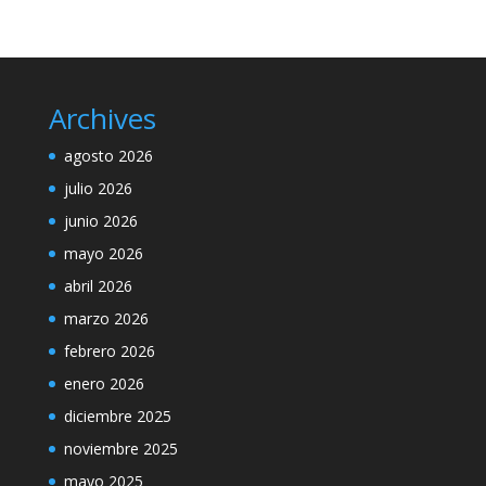
Archives
agosto 2026
julio 2026
junio 2026
mayo 2026
abril 2026
marzo 2026
febrero 2026
enero 2026
diciembre 2025
noviembre 2025
mayo 2025