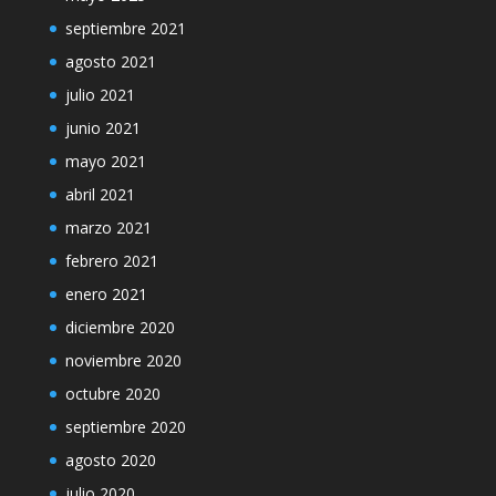
septiembre 2021
agosto 2021
julio 2021
junio 2021
mayo 2021
abril 2021
marzo 2021
febrero 2021
enero 2021
diciembre 2020
noviembre 2020
octubre 2020
septiembre 2020
agosto 2020
julio 2020