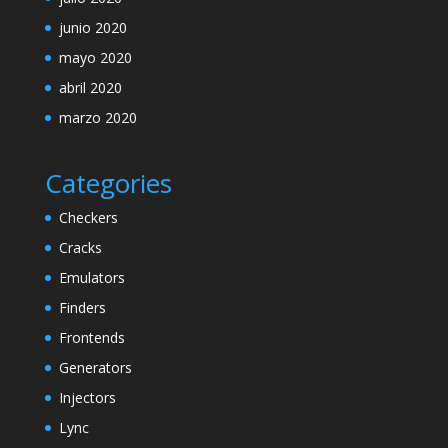
junio 2020
mayo 2020
abril 2020
marzo 2020
Categories
Checkers
Cracks
Emulators
Finders
Frontends
Generators
Injectors
Lync