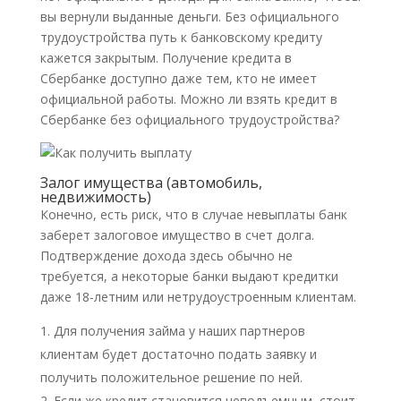
вы вернули выданные деньги. Без официального
трудоустройства путь к банковскому кредиту
кажется закрытым. Получение кредита в
Сбербанке доступно даже тем, кто не имеет
официальной работы. Можно ли взять кредит в
Сбербанке без официального трудоустройства?
Залог имущества (автомобиль,
недвижимость)
Конечно, есть риск, что в случае невыплаты банк
заберет залоговое имущество в счет долга.
Подтверждение дохода здесь обычно не
требуется, а некоторые банки выдают кредитки
даже 18-летним или нетрудоустроенным клиентам.
Для получения займа у наших партнеров
клиентам будет достаточно подать заявку и
получить положительное решение по ней.
Если же кредит становится неподъемным, стоит