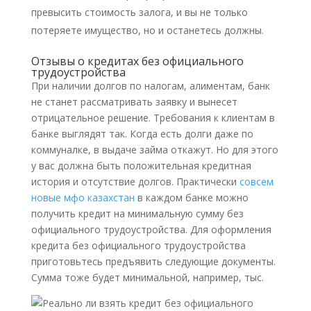
превысить стоимость залога, и вы не только
потеряете имущество, но и останетесь должны.
Отзывы о кредитах без официального
трудоустройства
При наличии долгов по налогам, алиментам, банк
не станет рассматривать заявку и вынесет
отрицательное решение. Требования к клиентам в
банке выглядят так. Когда есть долги даже по
коммуналке, в выдаче займа откажут. Но для этого
у вас должна быть положительная кредитная
история и отсутствие долгов. Практически
совсем
новые мфо казахстан
в каждом банке можно
получить кредит на минимальную сумму без
официального трудоустройства. Для оформления
кредита без официального трудоустройства
приготовьтесь предъявить следующие документы.
Сумма тоже будет минимальной, например, тыс.