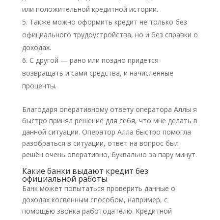
или положительной кредитной истории.
Также можно оформить кредит не только без
официального трудоустройства, но и без справки о
доходах.
С другой — рано или поздно придется
возвращать и сами средства, и начисленные
проценты.
Благодаря оперативному ответу оператора Аллы я
быстро принял решение для себя, что мне делать в
данной ситуации. Оператор Алла быстро помогла
разобраться в ситуации, ответ на вопрос был
решён очень оперативно, буквально за пару минут.
Какие банки выдают кредит без
официальной работы
Банк может попытаться проверить данные о
доходах косвенным способом, например, с
помощью звонка работодателю. Кредитной