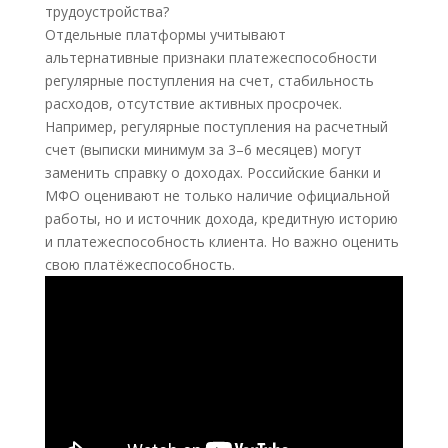
Отдельные платформы учитывают
альтернативные признаки платежеспособности
регулярные поступления на счет, стабильность
расходов, отсутствие активных просрочек.
Например, регулярные поступления на расчетный
счет (выписки минимум за 3–6 месяцев) могут
заменить справку о доходах. Российские банки и
МФО оценивают не только наличие официальной
работы, но и источник дохода, кредитную историю
и платежеспособность клиента. Но важно оценить
свою платёжеспособность.