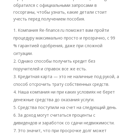
обратился с официальными запросами в
госорганы, чтобы узнать, какие детали стоит
учесть перед получением пособия.
Компания Re-finance.ru поможет вам пройти
процедуру максимально просто и прозрачно, с 99
% гарантией одобрения, даже при сложной
ситуации.
Однако способы получить кредит без
поручителей и справок все же есть.
Кредитная карта — это не наличные под рукой, а
способ отсрочить трату собственных средств.
Наша компания ни при каких условиях не берет
денежные средства до оказания услуги.
Средства поступили на счет на следующий день.
За доход могут считаться проценты с
дивидендов и заработок со сдачи недвижимости.
Это значит, что при просрочке долг может