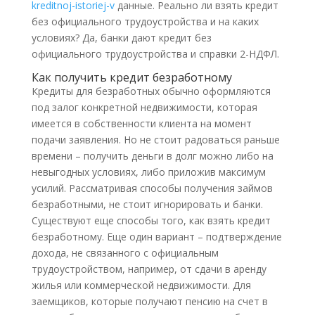
kreditnoj-istoriej-v
данные. Реально ли взять кредит
без официального трудоустройства и на каких
условиях? Да, банки дают кредит без
официального трудоустройства и справки 2-НДФЛ.
Как получить кредит безработному
Кредиты для безработных обычно оформляются
под залог конкретной недвижимости, которая
имеется в собственности клиента на момент
подачи заявления. Но не стоит радоваться раньше
времени – получить деньги в долг можно либо на
невыгодных условиях, либо приложив максимум
усилий. Рассматривая способы получения займов
безработными, не стоит игнорировать и банки.
Существуют еще способы того, как взять кредит
безработному. Еще один вариант – подтверждение
дохода, не связанного с официальным
трудоустройством, например, от сдачи в аренду
жилья или коммерческой недвижимости. Для
заемщиков, которые получают пенсию на счет в