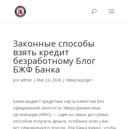
Законные способы
взять кредит
безработному Блог
БЖФ Банка
por
admin
|
Mar 24, 2026
|
Микрокредит
Банки выдают кредитные карты клиентам без
официальной занятости. Микрофинансовые
организации (МФО) — один из самых доступных
способов получить деньги, особенно если у вас
нет официального дохода. Для банка важно, чтобы