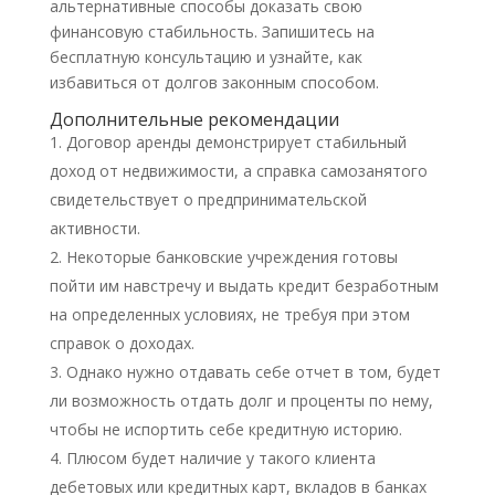
альтернативные способы доказать свою
финансовую стабильность. Запишитесь на
бесплатную консультацию и узнайте, как
избавиться от долгов законным способом.
Дополнительные рекомендации
Договор аренды демонстрирует стабильный
доход от недвижимости, а справка самозанятого
свидетельствует о предпринимательской
активности.
Некоторые банковские учреждения готовы
пойти им навстречу и выдать кредит безработным
на определенных условиях, не требуя при этом
справок о доходах.
Однако нужно отдавать себе отчет в том, будет
ли возможность отдать долг и проценты по нему,
чтобы не испортить себе кредитную историю.
Плюсом будет наличие у такого клиента
дебетовых или кредитных карт, вкладов в банках