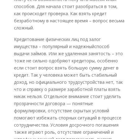
способов. Для начала стоит разобраться в том,
как происходит проверка. Как взять кредит
безработному в настоящее время – вопрос весьма
сложный.
Кредитование физических лиц под залог
имущества – популярный и надежныйспособ
выдачи займов. Или же удаленная занятость – это
тоже не сильно одобряют кредиторы, особенно
если стоит вопрос взять большую сумму денег в
кредит. Так у человека может быть стабильный
доход, но официального трудоустройства нет, так
что и справку о размере заработной платы взять
никак нельзя. Отдельное внимание стоит уделить
прозрачности договора — понятные
формулировки, отсутствие скрытых условий
помогают избежать спорных ситуаций в процессе
сотрудничества. Условия досрочного погашения
также играют роль, отсутствие ограничений и