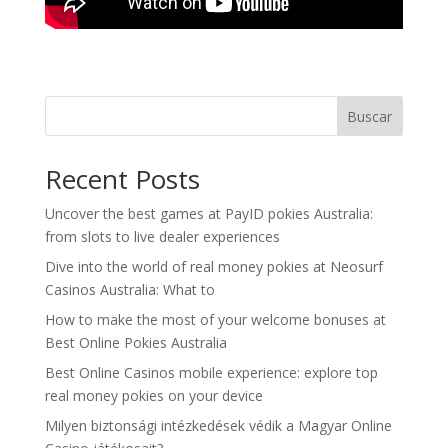
Buscar
Recent Posts
Uncover the best games at PayID pokies Australia:
from slots to live dealer experiences
Dive into the world of real money pokies at Neosurf
Casinos Australia: What to
How to make the most of your welcome bonuses at
Best Online Pokies Australia
Best Online Casinos mobile experience: explore top
real money pokies on your device
Milyen biztonsági intézkedések védik a Magyar Online