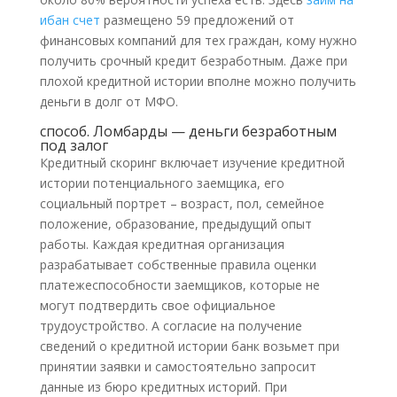
ибан счет
размещено 59 предложений от
финансовых компаний для тех граждан, кому нужно
получить срочный кредит безработным. Даже при
плохой кредитной истории вполне можно получить
деньги в долг от МФО.
способ. Ломбарды — деньги безработным
под залог
Кредитный скоринг включает изучение кредитной
истории потенциального заемщика, его
социальный портрет – возраст, пол, семейное
положение, образование, предыдущий опыт
работы. Каждая кредитная организация
разрабатывает собственные правила оценки
платежеспособности заемщиков, которые не
могут подтвердить свое официальное
трудоустройство. А согласие на получение
сведений о кредитной истории банк возьмет при
принятии заявки и самостоятельно запросит
данные из бюро кредитных историй. При