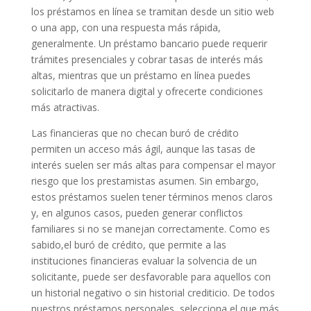
los préstamos en línea se tramitan desde un sitio web
o una app, con una respuesta más rápida,
generalmente. Un préstamo bancario puede requerir
trámites presenciales y cobrar tasas de interés más
altas, mientras que un préstamo en línea puedes
solicitarlo de manera digital y ofrecerte condiciones
más atractivas.
Las financieras que no checan buró de crédito
permiten un acceso más ágil, aunque las tasas de
interés suelen ser más altas para compensar el mayor
riesgo que los prestamistas asumen. Sin embargo,
estos préstamos suelen tener términos menos claros
y, en algunos casos, pueden generar conflictos
familiares si no se manejan correctamente. Como es
sabido,el buró de crédito, que permite a las
instituciones financieras evaluar la solvencia de un
solicitante, puede ser desfavorable para aquellos con
un historial negativo o sin historial crediticio. De todos
nuestros préstamos personales, selecciona el que más