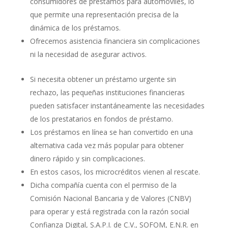
consumidores de préstamos para automóviles, lo
que permite una representación precisa de la
dinámica de los préstamos.
Ofrecemos asistencia financiera sin complicaciones
ni la necesidad de asegurar activos.
Si necesita obtener un préstamo urgente sin
rechazo, las pequeñas instituciones financieras
pueden satisfacer instantáneamente las necesidades
de los prestatarios en fondos de préstamo.
Los préstamos en línea se han convertido en una
alternativa cada vez más popular para obtener
dinero rápido y sin complicaciones.
En estos casos, los microcréditos vienen al rescate.
Dicha compañía cuenta con el permiso de la
Comisión Nacional Bancaria y de Valores (CNBV)
para operar y está registrada con la razón social
Confianza Digital, S.A.P.I. de C.V., SOFOM, E.N.R. en