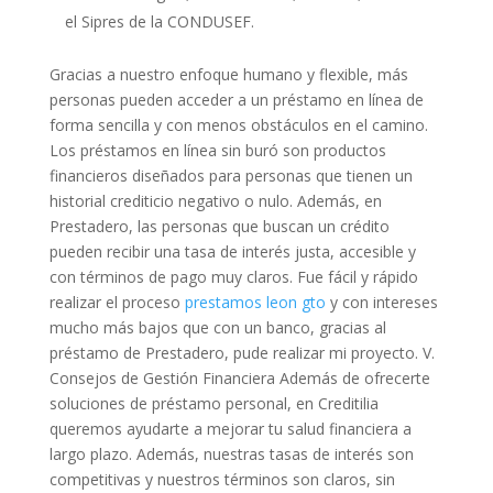
el Sipres de la CONDUSEF.
Gracias a nuestro enfoque humano y flexible, más
personas pueden acceder a un préstamo en línea de
forma sencilla y con menos obstáculos en el camino.
Los préstamos en línea sin buró son productos
financieros diseñados para personas que tienen un
historial crediticio negativo o nulo. Además, en
Prestadero, las personas que buscan un crédito
pueden recibir una tasa de interés justa, accesible y
con términos de pago muy claros. Fue fácil y rápido
realizar el proceso
prestamos leon gto
y con intereses
mucho más bajos que con un banco, gracias al
préstamo de Prestadero, pude realizar mi proyecto. V.
Consejos de Gestión Financiera Además de ofrecerte
soluciones de préstamo personal, en Creditilia
queremos ayudarte a mejorar tu salud financiera a
largo plazo. Además, nuestras tasas de interés son
competitivas y nuestros términos son claros, sin