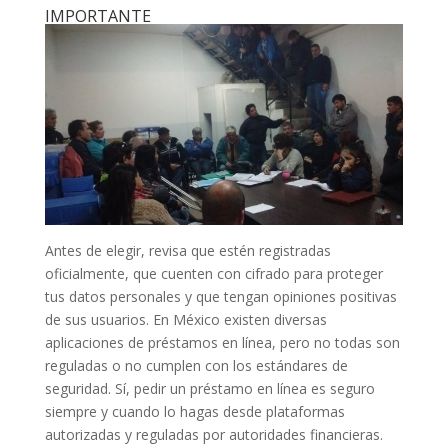
IMPORTANTE
Antes de elegir, revisa que estén registradas
oficialmente, que cuenten con cifrado para proteger
tus datos personales y que tengan opiniones positivas
de sus usuarios. En México existen diversas
aplicaciones de préstamos en línea, pero no todas son
reguladas o no cumplen con los estándares de
seguridad. Sí, pedir un préstamo en línea es seguro
siempre y cuando lo hagas desde plataformas
autorizadas y reguladas por autoridades financieras.