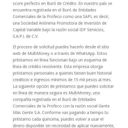
score perfecto en Buró de Crédito. En nuestro país se
encuentra registrada en el Buró de Entidades
Comerciales de la Profeco como una SAPI, es decir,
una Sociedad Anónima Promotora de Inversión de
Capital Variable bajo la razón social IDF Servicios,
S.A.P.I. de C.V.
El proceso de solicitud puedes hacerlo desde el sitio
web de MultiMoney o a través de WhatsApp. Estos
préstamos en línea funcionan bajo un esquema de
línea de crédito revolvente. Esta empresa otorga
préstamos personales a quienes tienen buen historial
crediticio e ingresos mínimos de 15 mil pesos al mes.
La siguiente opción de préstamos que puedes solicitar
en línea de manera segura es MultiMoney, una
compañía registrada en el Buró de Entidades
Comerciales de la Profeco con la razón social Gente
Más Gente S.A. Conforme vas pagando a tiempo tu
préstamo cada quincena, puedes volver a usar el
dinero disponible sin necesidad de aplicar nuevamente,