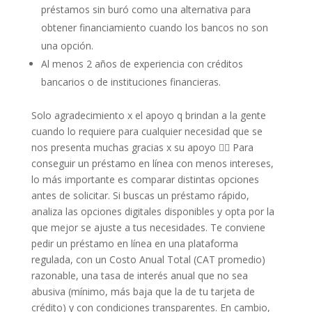
préstamos sin buró como una alternativa para
obtener financiamiento cuando los bancos no son
una opción.
Al menos 2 años de experiencia con créditos
bancarios o de instituciones financieras.
Solo agradecimiento x el apoyo q brindan a la gente
cuando lo requiere para cualquier necesidad que se
nos presenta muchas gracias x su apoyo 🙋‍♂️ Para
conseguir un préstamo en línea con menos intereses,
lo más importante es comparar distintas opciones
antes de solicitar. Si buscas un préstamo rápido,
analiza las opciones digitales disponibles y opta por la
que mejor se ajuste a tus necesidades. Te conviene
pedir un préstamo en línea en una plataforma
regulada, con un Costo Anual Total (CAT promedio)
razonable, una tasa de interés anual que no sea
abusiva (mínimo, más baja que la de tu tarjeta de
crédito) y con condiciones transparentes. En cambio,