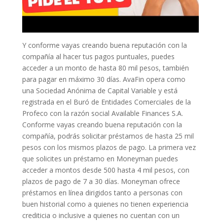
Y conforme vayas creando buena reputación con la
compañía al hacer tus pagos puntuales, puedes
acceder a un monto de hasta 80 mil pesos, también
para pagar en máximo 30 días. AvaFin opera como
una Sociedad Anónima de Capital Variable y está
registrada en el Buró de Entidades Comerciales de la
Profeco con la razón social Available Finances S.A.
Conforme vayas creando buena reputación con la
compañía, podrás solicitar préstamos de hasta 25 mil
pesos con los mismos plazos de pago. La primera vez
que solicites un préstamo en Moneyman puedes
acceder a montos desde 500 hasta 4 mil pesos, con
plazos de pago de 7 a 30 días. Moneyman ofrece
préstamos en línea dirigidos tanto a personas con
buen historial como a quienes no tienen experiencia
crediticia o inclusive a quienes no cuentan con un