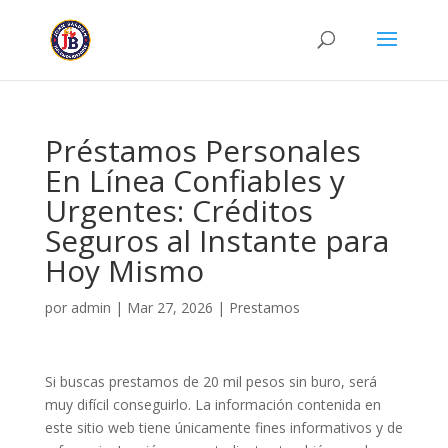
Préstamos Personales
En Línea Confiables y
Urgentes: Créditos
Seguros al Instante para
Hoy Mismo
por
admin
|
Mar 27, 2026
|
Prestamos
Si buscas prestamos de 20 mil pesos sin buro, será
muy difícil conseguirlo. La información contenida en
este sitio web tiene únicamente fines informativos y de