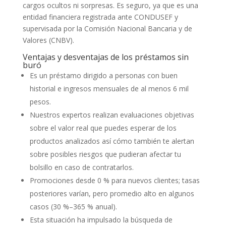
cargos ocultos ni sorpresas. Es seguro, ya que es una
entidad financiera registrada ante CONDUSEF y
supervisada por la Comisión Nacional Bancaria y de
Valores (CNBV).
Ventajas y desventajas de los préstamos sin
buró
Es un préstamo dirigido a personas con buen
historial e ingresos mensuales de al menos 6 mil
pesos.
Nuestros expertos realizan evaluaciones objetivas
sobre el valor real que puedes esperar de los
productos analizados así cómo también te alertan
sobre posibles riesgos que pudieran afectar tu
bolsillo en caso de contratarlos.
Promociones desde 0 % para nuevos clientes; tasas
posteriores varían, pero promedio alto en algunos
casos (30 %–365 % anual).
Esta situación ha impulsado la búsqueda de