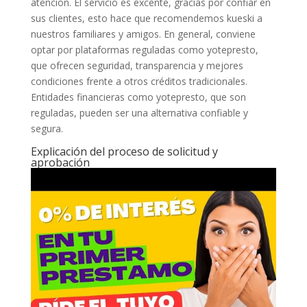
atención. El servicio es excente, gracias por confiar en
sus clientes, esto hace que recomendemos kueski a
nuestros familiares y amigos. En general, conviene
optar por plataformas reguladas como yotepresto,
que ofrecen seguridad, transparencia y mejores
condiciones frente a otros créditos tradicionales.
Entidades financieras como yotepresto, que son
reguladas, pueden ser una alternativa confiable y
segura.
Explicación del proceso de solicitud y
aprobación