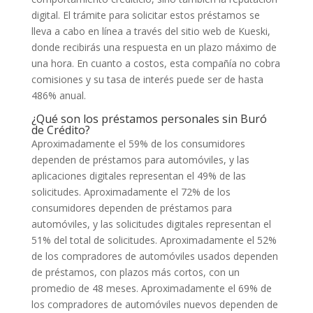
digital. El trámite para solicitar estos préstamos se
lleva a cabo en línea a través del sitio web de Kueski,
donde recibirás una respuesta en un plazo máximo de
una hora. En cuanto a costos, esta compañía no cobra
comisiones y su tasa de interés puede ser de hasta
486% anual.
¿Qué son los préstamos personales sin Buró
de Crédito?
Aproximadamente el 59% de los consumidores
dependen de préstamos para automóviles, y las
aplicaciones digitales representan el 49% de las
solicitudes. Aproximadamente el 72% de los
consumidores dependen de préstamos para
automóviles, y las solicitudes digitales representan el
51% del total de solicitudes. Aproximadamente el 52%
de los compradores de automóviles usados ​​dependen
de préstamos, con plazos más cortos, con un
promedio de 48 meses. Aproximadamente el 69% de
los compradores de automóviles nuevos dependen de