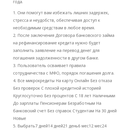
года.
Они помогут вам избежать лишних задержек,
стресса и неудобств, обеспечивая доступ к
необходимым средствам в любое время.
После заключения Договора банковского займа
на рефинансирование кредита нужно будет
заполнить заявление на перевод денег для
погашения задолженности в другом банке.
Пользователь осваивает правила
сотрудничества с МФО, порядок погашения долга.
Все микрокредиты На карту Онлайн Без отказа
Без проверок С плохой кредитной историей
Круглосуточно Без процентов С 18 лет Наличными
До зарплаты Пенсионерам Безработным На
банковский счет Без справок Студентам На 30 дней
Новые
Выбрать7 дней14 дней21 день6 мес12 мес24