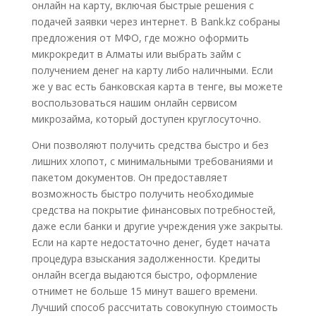
онлайн на карту, включая быстрые решения с
подачей заявки через интернет. В Bank.kz собраны
предложения от МФО, где можно оформить
микрокредит в Алматы или выбрать займ с
получением денег на карту либо наличными. Если
же у вас есть банковская карта в тенге, вы можете
воспользоваться нашим онлайн сервисом
микрозайма, который доступен круглосуточно.
Они позволяют получить средства быстро и без
лишних хлопот, с минимальными требованиями и
пакетом документов. Он предоставляет
возможность быстро получить необходимые
средства на покрытие финансовых потребностей,
даже если банки и другие учреждения уже закрыты.
Если на карте недостаточно денег, будет начата
процедура взыскания задолженности. Кредиты
онлайн всегда выдаются быстро, оформление
отнимет не больше 15 минут вашего времени.
Лучший способ рассчитать совокупную стоимость