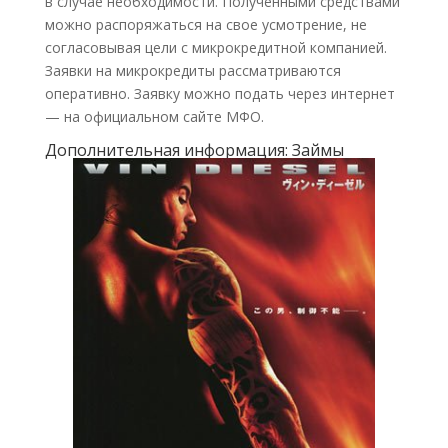
в случае необходимости. Полученными средствами
можно распоряжаться на свое усмотрение, не
согласовывая цели с микрокредитной компанией.
Заявки на микрокредиты рассматриваются
оперативно. Заявку можно подать через интернет
— на официальном сайте МФО.
Дополнительная информация: Займы