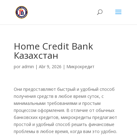
Home Credit Bank
Казахстан
por
admin
|
Abr 9, 2026
|
Микрокредит
Они предоставляют быстрый и удобный способ
получения средств в любое время суток, с
минимальными требованиями и простым
процессом оформления. В отличие от обычных
банковских кредитов, микрокредиты предлагают
простой и удобный способ решить финансовые
проблемы в любое время, когда вам это удобно.