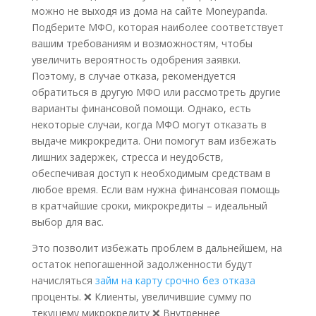
можно не выходя из дома на сайте Moneypanda.
Подберите МФО, которая наиболее соответствует
вашим требованиям и возможностям, чтобы
увеличить вероятность одобрения заявки.
Поэтому, в случае отказа, рекомендуется
обратиться в другую МФО или рассмотреть другие
варианты финансовой помощи. Однако, есть
некоторые случаи, когда МФО могут отказать в
выдаче микрокредита. Они помогут вам избежать
лишних задержек, стресса и неудобств,
обеспечивая доступ к необходимым средствам в
любое время. Если вам нужна финансовая помощь
в кратчайшие сроки, микрокредиты – идеальный
выбор для вас.
Это позволит избежать проблем в дальнейшем, на
остаток непогашенной задолженности будут
начисляться
займ на карту срочно без отказа
проценты. ❌ Клиенты, увеличившие сумму по
текущему микрокредиту ❌ Внутреннее