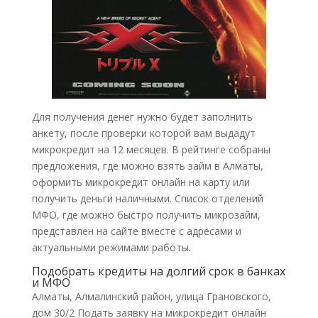
Для получения денег нужно будет заполнить
анкету, после проверки которой вам выдадут
микрокредит на 12 месяцев. В рейтинге собраны
предложения, где можно взять займ в Алматы,
оформить микрокредит онлайн на карту или
получить деньги наличными. Список отделений
МФО, где можно быстро получить микрозайм,
представлен на сайте вместе с адресами и
актуальными режимами работы.
Подобрать кредиты на долгий срок в банках
и МФО
Алматы, Алмалинский район, улица Грановского,
дом 30/2 Подать заявку на микрокредит онлайн