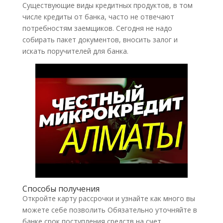
Существующие виды кредитных продуктов, в том
числе кредиты от банка, часто не отвечают
потребностям заемщиков. Сегодня не надо
собирать пакет документов, вносить залог и
искать поручителей для банка.
Способы получения
Откройте карту рассрочки и узнайте как много вы
можете себе позволить Обязательно уточняйте в
банке срок поступления средств на счет