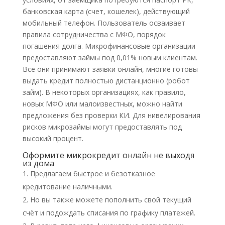
банковская карта (счет, кошелек), действующий
мобильный телефон. Пользователь осваивает
правила сотрудничества с МФО, порядок
погашения долга. Микрофинансовые организации
предоставляют займы под 0,01% новым клиентам.
Все они принимают заявки онлайн, многие готовы
выдать кредит полностью дистанционно (робот
займ). В некоторых организациях, как правило,
новых МФО или малоизвестных, можно найти
предложения без проверки КИ. Для нивелирования
рисков микрозаймы могут предоставлять под
высокий процент.
Оформите микрокредит онлайн не выходя
из дома
Предлагаем быстрое и безотказное
кредитование наличными.
Но вы также можете пополнить свой текущий
счёт и подождать списания по графику платежей.