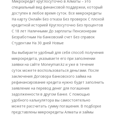
Микрокредит круглосуточно в Алматы – это
специальный вид финансовой поддержки, который
доступен в любое время суток. Все микрокредиты
На карту Онлайн Без отказа Без проверок С плохой
кредитной историей Круглосуточно Без процентов
С 18 лет Наличными До зарплаты Пенсионерам
Безработным На банковский счет Без справок
Студентам На 30 дней Новые
Вы выбираете удобный для себя способ получения
микрокредита, указываете его при заполнении
заявки на сайте Moneyman.kz и уже в течение
суток можете воспользоваться деньгами. После
заключения Договора банковского займа на
рефинансирование кредита нужно будет заполнить
заявление на перевод денег для погашения
задолженности в другом банке. С помощью
удобного калькулятора вы самостоятельно
можете рассчитать сумму погашения. В подборке
представлены микрокредиты Алматы и займы