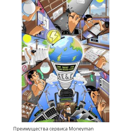
Преимущества сервиса Moneyman