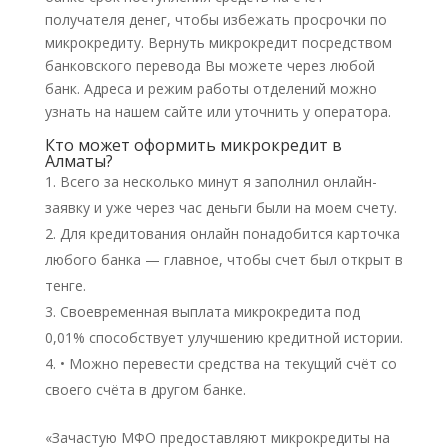
получателя денег, чтобы избежать просрочки по
микрокредиту. Вернуть микрокредит посредством
банковского перевода Вы можете через любой
банк. Адреса и режим работы отделений можно
узнать на нашем сайте или уточнить у оператора.
Кто может оформить микрокредит в
Алматы?
Всего за несколько минут я заполнил онлайн-
заявку и уже через час деньги были на моем счету.
Для кредитования онлайн понадобится карточка
любого банка — главное, чтобы счет был открыт в
тенге.
Своевременная выплата микрокредита под
0,01% способствует улучшению кредитной истории.
• Можно перевести средства на текущий счёт со
своего счёта в другом банке.
«Зачастую МФО предоставляют микрокредиты на