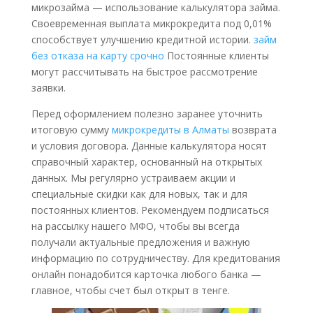
микрозайма — использование калькулятора займа.
Своевременная выплата микрокредита под 0,01%
способствует улучшению кредитной истории.
займ
без отказа на карту срочно
Постоянные клиенты
могут рассчитывать на быстрое рассмотрение
заявки.
Перед оформлением полезно заранее уточнить
итоговую сумму
микрокредиты в Алматы
возврата
и условия договора. Данные калькулятора носят
справочный характер, основанный на открытых
данных. Мы регулярно устраиваем акции и
специальные скидки как для новых, так и для
постоянных клиентов. Рекомендуем подписаться
на рассылку нашего МФО, чтобы вы всегда
получали актуальные предложения и важную
информацию по сотрудничеству. Для кредитования
онлайн понадобится карточка любого банка —
главное, чтобы счет был открыт в тенге.