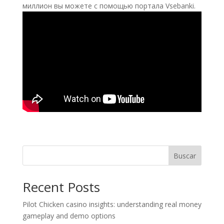
миллион вы можете с помощью портала Vsebanki.
Buscar
Recent Posts
Pilot Chicken casino insights: understanding real money
gameplay and demo options