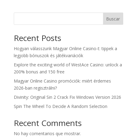
Buscar
Recent Posts
Hogyan válasszunk Magyar Online Casino-t: tippek a
legjobb bónuszok és játékvariációk
Explore the exciting world of WestAce Casino: unlock a
200% bonus and 150 free
Magyar Online Casino promóciók: miért érdemes
2026-ban regisztrálni?
Divinity: Original Sin 2 Crack Fix Windows Version 2026
Spin The Wheel To Decide A Random Selection
Recent Comments
No hay comentarios que mostrar.