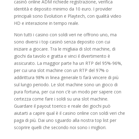
casinò online ADM richiede registrazione, verifica
identità e deposito minimo da 10 euro. I provider
principali sono Evolution e Playtech, con qualità video
HD e interazione in tempo reale.
Non tutti i casino con soldi veri ne offrono uno, ma
sono diversi i top casinò senza deposito con cui
iniziare a giocare. Tra le migliaia di slot machine, di
giochi da tavolo e gratta e vinci il divertimento è
assicurato. La maggior parte ha un RTP del 95%-96%,
per cui una slot machine con un RTP del 97% o
addirittura 98% in linea generale ti farà vincere di più
sul lungo periodo. Le slot machine sono un gioco di
pura fortuna, per cui non c’è un modo per sapere con
certezza come fare i soldi su una slot machine.
Guardare il payout toerico e reale dei giochi può
aiutarti a capire qual è il casino online con soldi veri che
paga di più. Dai uno sguardo alla nostra top list per
scoprire quelli che secondo noi sono i migliori.