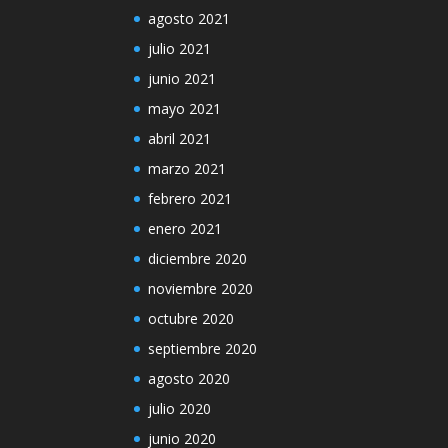
agosto 2021
julio 2021
junio 2021
mayo 2021
abril 2021
marzo 2021
febrero 2021
enero 2021
diciembre 2020
noviembre 2020
octubre 2020
septiembre 2020
agosto 2020
julio 2020
junio 2020