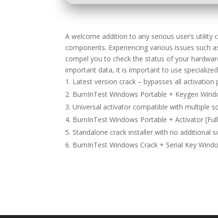
A welcome addition to any serious user’s utility c
components. Experiencing various issues such 
compel you to check the status of your hardwar
important data, it is important to use specialize
Latest version crack – bypasses all activation
BurnInTest Windows Portable + Keygen Win
Universal activator compatible with multiple s
BurnInTest Windows Portable + Activator [Full]
Standalone crack installer with no additional 
BurnInTest Windows Crack + Serial Key Windows