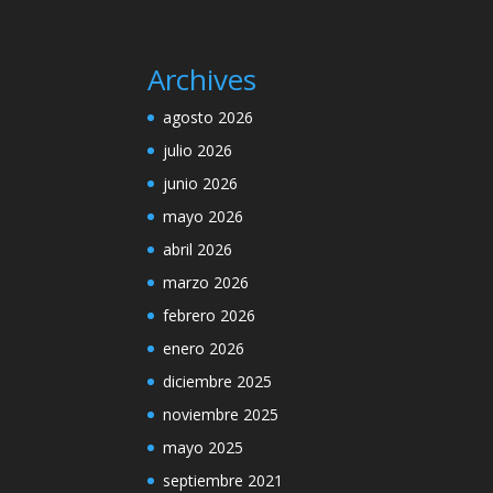
Archives
agosto 2026
julio 2026
junio 2026
mayo 2026
abril 2026
marzo 2026
febrero 2026
enero 2026
diciembre 2025
noviembre 2025
mayo 2025
septiembre 2021